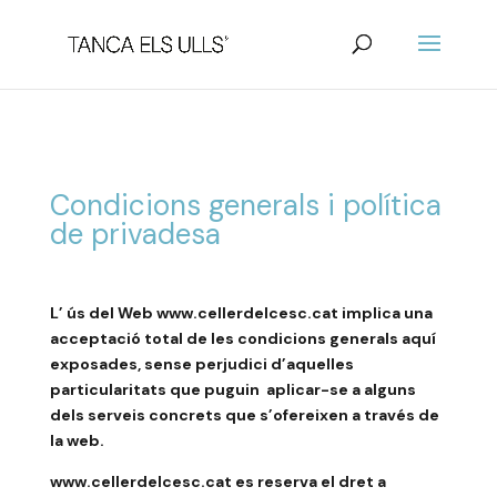
Condicions generals i política
de privadesa
L’ ús del Web www.cellerdelcesc.cat implica una
acceptació total de les condicions generals aquí
exposades, sense perjudici d’aquelles
particularitats que puguin aplicar-se a alguns
dels serveis concrets que s’ofereixen a través de
la web.
www.cellerdelcesc.cat es reserva el dret a